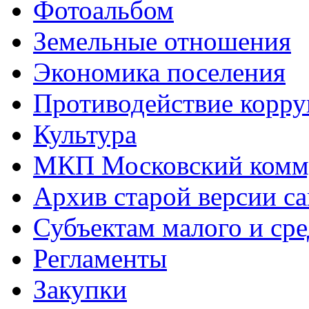
Фотоальбом
Земельные отношения
Экономика поселения
Противодействие корр
Культура
МКП Московский комм
Архив старой версии са
Субъектам малого и ср
Регламенты
Закупки