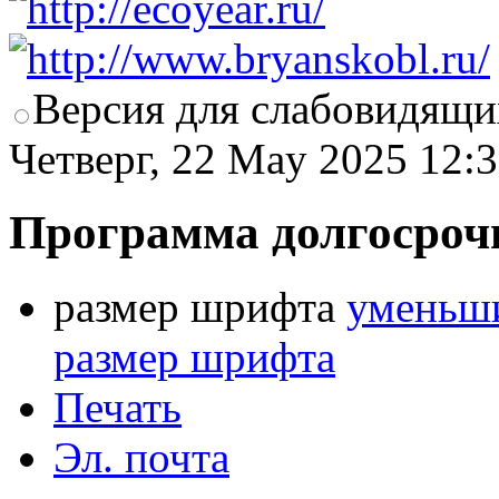
Версия для слабовидящи
Четверг, 22 May 2025 12:
Программа долгосроч
размер шрифта
уменьши
размер шрифта
Печать
Эл. почта