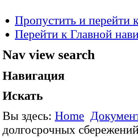
Пропустить и перейти 
Перейти к Главной нав
Nav view search
Навигация
Искать
Вы здесь:
Home
Докумен
долгосрочных сбережени