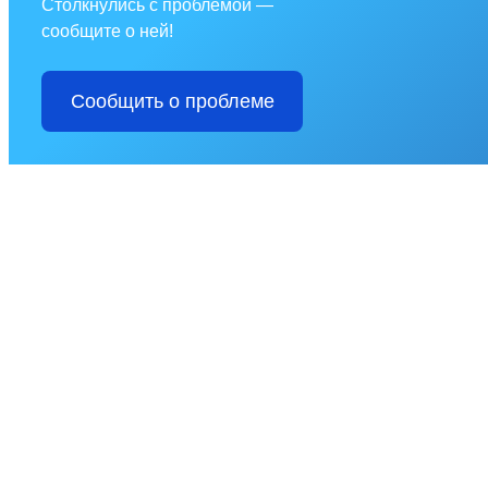
Столкнулись с проблемой —
сообщите о ней!
Сообщить о проблеме