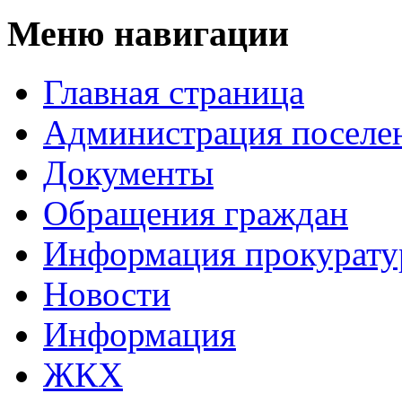
Меню навигации
Главная страница
Администрация поселе
Документы
Обращeния граждaн
Информация прокурат
Новости
Информация
ЖКХ