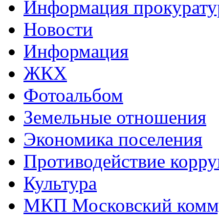
Информация прокурат
Новости
Информация
ЖКХ
Фотоальбом
Земельные отношения
Экономика поселения
Противодействие корр
Культура
МКП Московский комм