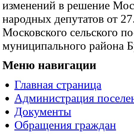
изменений в решение Моск
народных депутатов от 2
Московского сельского п
муниципального района Б
Меню навигации
Главная страница
Администрация поселе
Документы
Обращeния граждaн