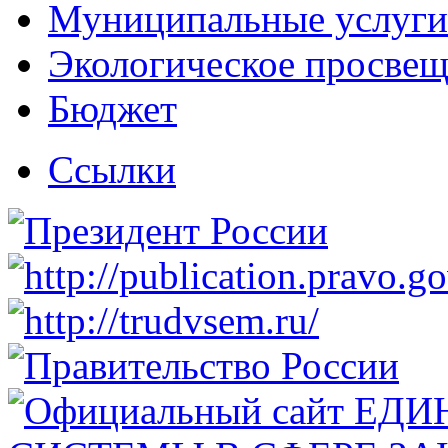
Муниципальные услуги
Экологическое просве
Бюджет
Ссылки