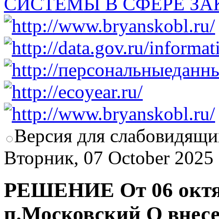
Версия для слабовидящи
Вторник, 07 October 2025
РЕШЕНИЕ От 06 октяб
п.Московский О внес