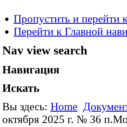
Пропустить и перейти 
Перейти к Главной нав
Nav view search
Навигация
Искать
Вы здесь:
Home
Докумен
октября 2025 г. № 36 п.М