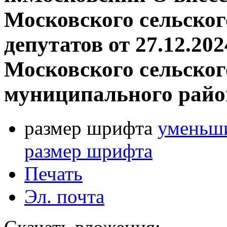
Московского сельског
депутатов от 27.12.20
Московского сельског
муниципального райо
размер шрифта
уменьши
размер шрифта
Печать
Эл. почта