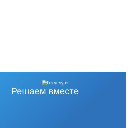
Решаем вместе