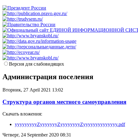
Версия для слабовидящих
Администрация поселения
Вторник, 27 April 2021 13:02
Структура органов местного самоуправления
Скачать вложения:
yyyyyyyyyZyyyyyyyZyyyyyyyyZyyyyyyyyyyyyyy.pdf
Четверг, 24 September 2020 08:31