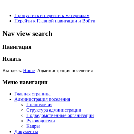
Пропустить и перейти к материалам
Перейти к Главной навигации и Войти
Nav view search
Навигация
Искать
Вы здесь:
Home
Администрация поселения
Меню навигации
Главная страница
Администрация поселения
Полномочия
Структура администрации
Подведомственные организации
Руководители
Кадры
Документы