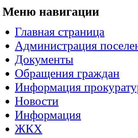
Меню навигации
Главная страница
Администрация поселе
Документы
Обращeния граждaн
Информация прокурат
Новости
Информация
ЖКХ