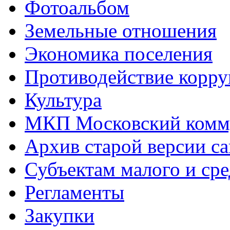
Фотоальбом
Земельные отношения
Экономика поселения
Противодействие корр
Культура
МКП Московский комм
Архив старой версии са
Субъектам малого и ср
Регламенты
Закупки