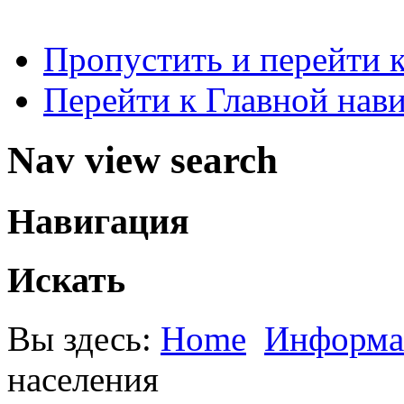
Пропустить и перейти 
Перейти к Главной нав
Nav view search
Навигация
Искать
Вы здесь:
Home
Информа
населения